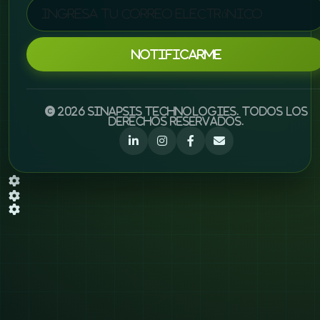
Notificarme
© 2026 Sinapsis Technologies. Todos los
derechos reservados.