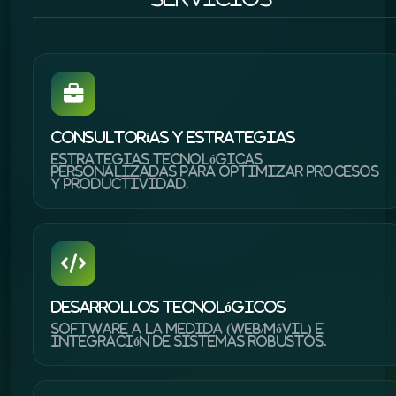
Consultorías y Estrategias
Estrategias tecnológicas
personalizadas para optimizar procesos
y productividad.
Desarrollos Tecnológicos
Software a la medida (web/móvil) e
integración de sistemas robustos.