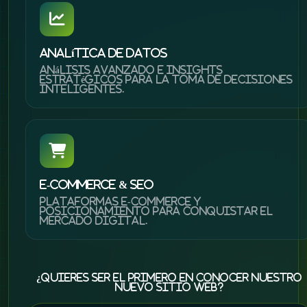
Analítica de Datos
Análisis avanzado e insights
estratégicos para la toma de decisiones
inteligentes.
E-Commerce & SEO
Plataformas e-commerce y
posicionamiento para conquistar el
mercado digital.
¿Quieres ser el primero en conocer nuestro
nuevo sitio web?